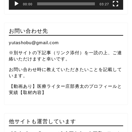
00:00
03:27
お問い合わせ先
yutashobu@gmail.com
※別サイトの下記事（リンク添付）を一読の上、ご連
絡いただけますと幸いです。
お問い合わせ時に教えていただきたいことを記載して
います。
【動画あり】医療ライター庄部勇太のプロフィールと
実績【取材内容】
他サイトも運営しています