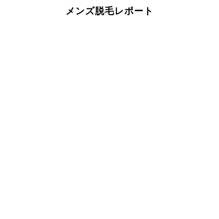
メンズ脱毛レポート