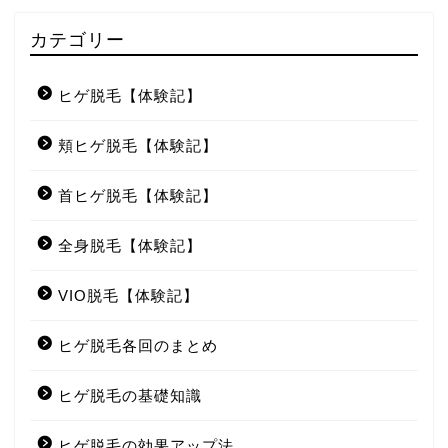
カテゴリー
ヒゲ脱毛【体験記】
頬ヒゲ脱毛【体験記】
首ヒゲ脱毛【体験記】
全身脱毛【体験記】
VIO脱毛【体験記】
ヒゲ脱毛各回のまとめ
ヒゲ脱毛の基礎知識
ヒゲ脱毛の効果アップ法