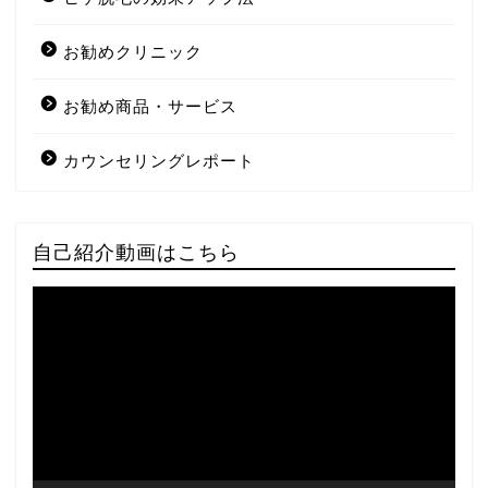
お勧めクリニック
お勧め商品・サービス
カウンセリングレポート
自己紹介動画はこちら
動
画
プ
レ
ー
ヤ
ー