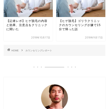
【記者レポ】ヒゲ脱毛の内容
【ヒゲ脱毛】ゴリラクリニッ
と効果、注意点をクリニック
クのカウンセリングが嫌で15
に聞いた
分で帰った話
2018年10月17日
2018年9月17日
HOME
カウンセリングレポート