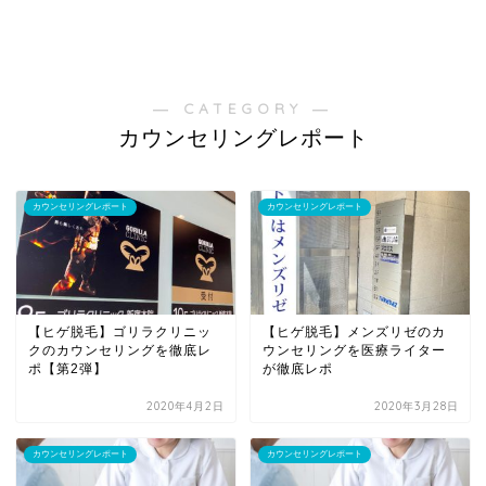
― CATEGORY ―
カウンセリングレポート
カウンセリングレポート
カウンセリングレポート
【ヒゲ脱毛】ゴリラクリニッ
【ヒゲ脱毛】メンズリゼのカ
クのカウンセリングを徹底レ
ウンセリングを医療ライター
ポ【第2弾】
が徹底レポ
2020年4月2日
2020年3月28日
カウンセリングレポート
カウンセリングレポート