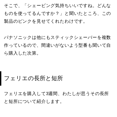
そこで、「シェービング気持ちいいですね。どんな
ものを使ってるんですか？」と聞いたところ、この
製品のピンクを見せてくれたわけです。
パナソニックは他にもスティックシェーバーを複数
作っているので、間違いがないよう型番も聞いて自
ら購入した次第。
フェリエの長所と短所
フェリエを購入して3週間、わたしが思うその長所
と短所について紹介します。