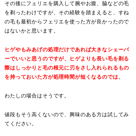
その後にフェリエを購入して腕やお腹、脇などの毛
を剃ったわけですが、その経験を踏まえると、すね
の毛も最初からフェリエを使った方が良かったので
はないかと思います。
ヒゲやもみあげの処理だけであれば大きなシェーバ
ーでいいと思うのですが、ヒゲよりも長い毛を剃る
際はしっかりと毛の根元に刃をさし入れられるもの
を持っておいた方が処理時間が短くなるのでは
。
わたしの場合はそうです。
値段もそう高くないので、興味のある方は試してみ
てください。