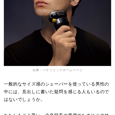
出典：パナソニックホームページ
一般的なサイズ感のシェーバーを使っている男性の
中には、見出しに書いた疑問を感じる人もいるので
はないでしょうか。