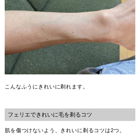
こんなふうにきれいに剃れます。
フェリエできれいに毛を剃るコツ
肌を傷つけないよう、きれいに剃るコツは2つ。