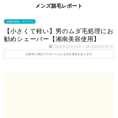
メンズ脱毛レポート
お勧め商品・サービス
【小さくて軽い】男のムダ毛処理にお
勧めシェーバー【湘南美容使用】
2020年12月10日
/
2022年3月7日
記事内に商品プロモーションを含む場合があります