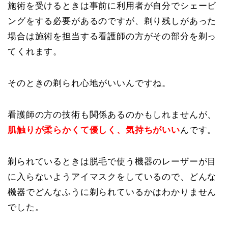
施術を受けるときは事前に利用者が自分でシェービ
ングをする必要があるのですが、剃り残しがあった
場合は施術を担当する看護師の方がその部分を剃っ
てくれます。
そのときの剃られ心地がいいんですね。
看護師の方の技術も関係あるのかもしれませんが、
肌触りが柔らかくて優しく、気持ちがいい
んです。
剃られているときは脱毛で使う機器のレーザーが目
に入らないようアイマスクをしているので、どんな
機器でどんなふうに剃られているかはわかりません
でした。