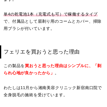
単4の乾電池1本（充電式も可）で稼働するタイプ
で、付属品として眉剃り用のコームとカバー、掃除
用ブラシが付いています。
フェリエを買おうと思った理由
この製品を
買おうと思った理由はシンプルに、「剃
られ心地が良かったから」
。
わたしは11月から湘南美容クリニック新宿南口院で
全身脱毛の施術を受けています。