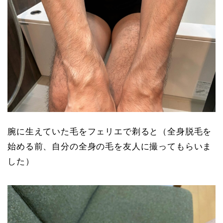
腕に生えていた毛をフェリエで剃ると（全身脱毛を
始める前、自分の全身の毛を友人に撮ってもらいま
した）