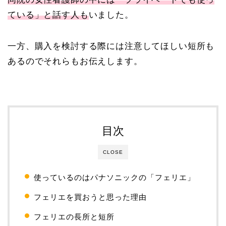
ている」と話す人も
いました。
一方、購入を検討する際には注意してほしい短所も
あるのでそれらもお伝えします。
目次
CLOSE
使っているのはパナソニックの「フェリエ」
フェリエを買おうと思った理由
フェリエの長所と短所