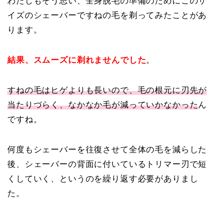
わたしもそう思い、全身脱毛の準備のためにこのサ
イズのシェーバーですねの毛を剃ってみたことがあ
ります。
結果、スムーズに剃れませんでした
。
すねの毛はヒゲよりも長いので、毛の根元に刃先が
当たりづらく、なかなか毛が減っていかなかった
ん
ですね。
何度もシェーバーを往復させて全体の毛を減らした
後、シェーバーの背面に付いているトリマー刃で短
くしていく、というのを繰り返す必要がありまし
た。