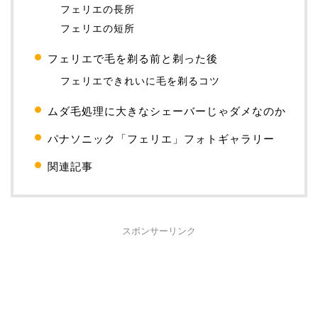
フェリエの長所
フェリエの短所
フェリエで毛を剃る前と剃った後
フェリエできれいに毛を剃るコツ
ムダ毛処理に大きなシェーバーじゃダメなのか
パナソニック「フェリエ」フォトギャラリー
関連記事
スポンサーリンク