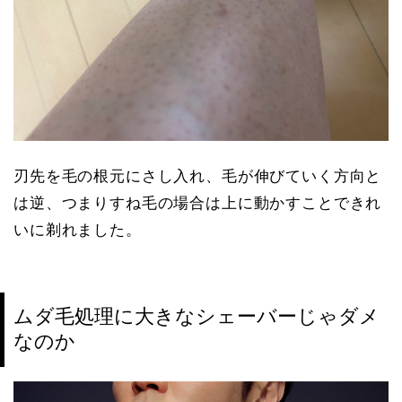
刃先を毛の根元にさし入れ、毛が伸びていく方向と
は逆、つまりすね毛の場合は上に動かすことできれ
いに剃れました。
ムダ毛処理に大きなシェーバーじゃダメ
なのか