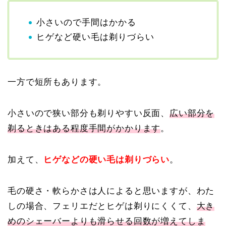
小さいので手間はかかる
ヒゲなど硬い毛は剃りづらい
一方で短所もあります。
小さいので狭い部分も剃りやすい反面、
広い部分を
剃るときはある程度手間がかかります
。
加えて、
ヒゲなどの硬い毛は剃りづらい
。
毛の硬さ・軟らかさは人によると思いますが、わた
しの場合、フェリエだとヒゲは剃りにくくて、
大き
めのシェーバーよりも滑らせる回数が増えてしま