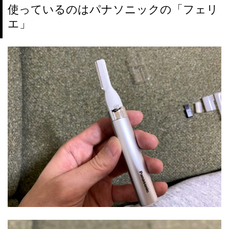
使っているのはパナソニックの「フェリ
エ」