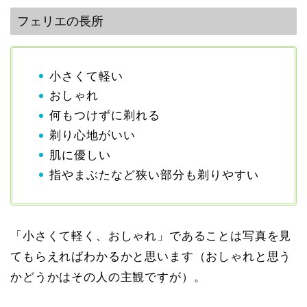
フェリエの長所
小さくて軽い
おしゃれ
何もつけずに剃れる
剃り心地がいい
肌に優しい
指やまぶたなど狭い部分も剃りやすい
「小さくて軽く、おしゃれ」であることは写真を見
てもらえればわかるかと思います（おしゃれと思う
かどうかはその人の主観ですが）。