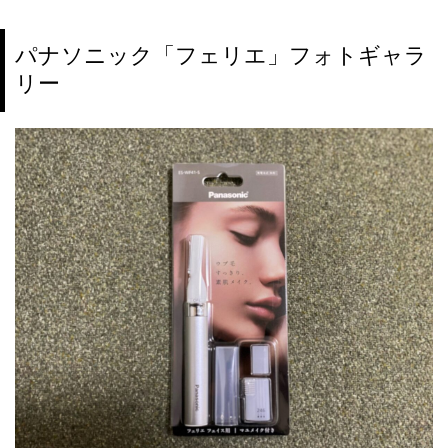
パナソニック「フェリエ」フォトギャラ
リー