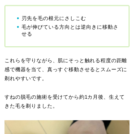
刃先を毛の根元にさしこむ
毛が伸びている方向とは逆向きに移動さ
せる
これらを守りながら、肌にそっと触れる程度の距離
感で機器を当て、真っすぐ移動させるとスムーズに
剃れやすいです。
すねの脱毛の施術を受けてから約1カ月後、生えて
きた毛を剃りました。