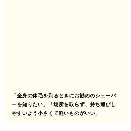
「全身の体毛を剃るときにお勧めのシェーバ
ーを知りたい」「場所を取らず、持ち運びし
やすいよう小さくて軽いものがいい」