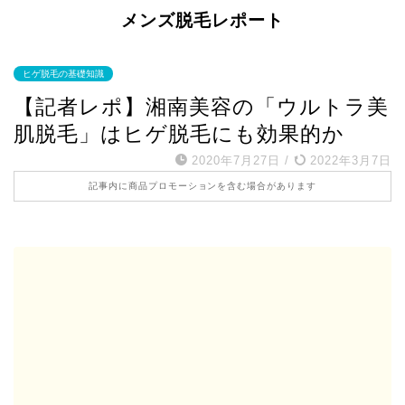
メンズ脱毛レポート
ヒゲ脱毛の基礎知識
【記者レポ】湘南美容の「ウルトラ美
肌脱毛」はヒゲ脱毛にも効果的か
2020年7月27日
/
2022年3月7日
記事内に商品プロモーションを含む場合があります