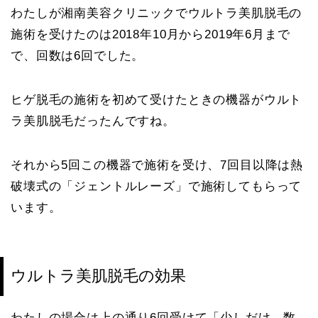
わたしが湘南美容クリニックでウルトラ美肌脱毛の
施術を受けたのは2018年10月から2019年6月まで
で、回数は6回でした。
ヒゲ脱毛の施術を初めて受けたときの機器がウルト
ラ美肌脱毛だったんですね。
それから5回この機器で施術を受け、7回目以降は熱
破壊式の「ジェントルレーズ」で施術してもらって
います。
ウルトラ美肌脱毛の効果
わたしの場合は上の通り6回受けて「少しだけ、数