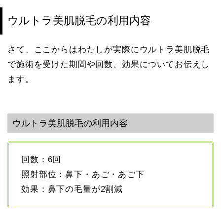
ウルトラ美肌脱毛の利用内容
さて、ここからはわたしが実際にウルトラ美肌脱毛
で施術を受けた期間や回数、効果についてお伝えし
ます。
ウルトラ美肌脱毛の利用内容
回数：6回
照射部位：鼻下・あご・あご下
効果：鼻下の毛量が2割減