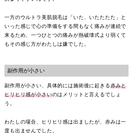
一方のウルトラ美肌脱毛は「いた、いたたたた」と
いった感じで心の準備をする間もなく痛みが連続で
来るため、一つひとつの痛みが熱破壊式より弱くて
もその感じ方がわたしは嫌でした。
副作用が小さい
副作用が小さい、具体的には施術後に起きる
赤みと
ヒリヒリ感が小さい
のはメリットと言えるでしょ
う。
わたしの場合、ヒリヒリ感は出ましたが、赤みは一
度も出ませんでした。