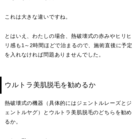
これは大きな違いですね。
とはいえ、わたしの場合、熱破壊式の赤みやヒリヒ
リ感も1～2時間ほどで治まるので、施術直後に予定
を入れなければ問題ありませんでした。
ウルトラ美肌脱毛を勧めるか
熱破壊式の機器（具体的にはジェントルレーズとジ
ェントルヤグ）とウルトラ美肌脱毛のどちらを勧め
るか。