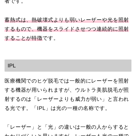
者です。
蓄熱式は、熱破壊式よりも弱いレーザーや光を照射
するもので、機器をスライドさせつつ連続的に照射
することが特徴
です。
IPL
医療機関でのヒゲ脱毛では一般的にレーザーを照射
する機器が用いられますが、ウルトラ美肌脱毛が照
射するのは「レーザーよりも威力が弱い」と言われ
る光です。「IPL」は光の一種の名称です。
「レーザー」と「光」の違いは一般の人からすると