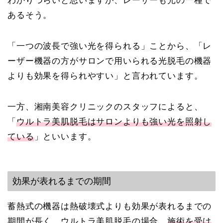
わかりづらいと思いますが、レーザーも光の一種で
あるそう。
「一つの波長で強い光を得られる」ことから、「レ
ーザー機器の方がサロンで用いられる光脱毛の機器
よりも効果を得られやすい」と言われています。
一方、湘南美容クリニックのスタッフによると、
「
ウルトラ美肌脱毛はサロンよりも強い光を照射し
ている
」といいます。
効果が表れるまでの期間
蓄熱式の機器は熱破壊式よりも効果が表れるまでの
期間が長く、ウルトラ美肌脱毛の場合、
施術を受け