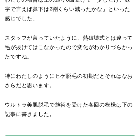
字で言えば鼻下は2割くらい減ったかな」といった
感じでした。
スタッフが言っていたように、熱破壊式とは違って
毛が抜けてはこなかったので変化がわかりづらかっ
たですね。
特にわたしのようにヒゲ脱毛の初期だとそれはなお
さらだと思います。
ウルトラ美肌脱毛で施術を受けた各回の模様は下の
記事に書きました。