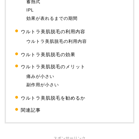
蓄熱式
IPL
効果が表れるまでの期間
ウルトラ美肌脱毛の利用内容
ウルトラ美肌脱毛の利用内容
ウルトラ美肌脱毛の効果
ウルトラ美肌脱毛のメリット
痛みが小さい
副作用が小さい
ウルトラ美肌脱毛を勧めるか
関連記事
スポンサーリンク