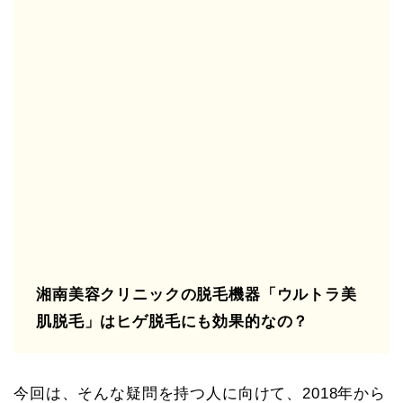
湘南美容クリニックの脱毛機器「ウルトラ美
肌脱毛」はヒゲ脱毛にも効果的なの？
今回は、そんな疑問を持つ人に向けて、2018年から