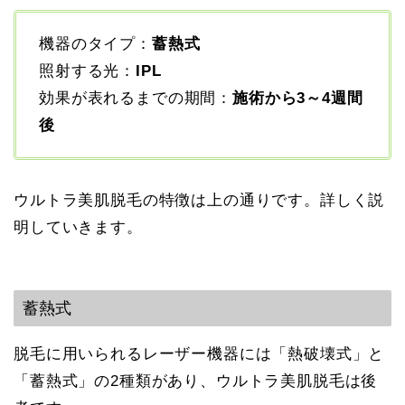
機器のタイプ：
蓄熱式
照射する光：
IPL
効果が表れるまでの期間：
施術から3～4週間
後
ウルトラ美肌脱毛の特徴は上の通りです。詳しく説
明していきます。
蓄熱式
脱毛に用いられるレーザー機器には「熱破壊式」と
「蓄熱式」の2種類があり、ウルトラ美肌脱毛は後