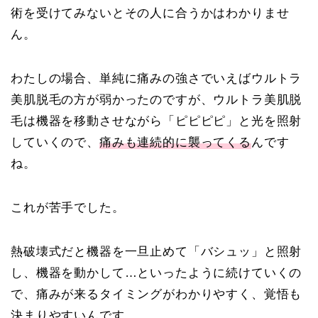
術を受けてみないとその人に合うかはわかりませ
ん。
わたしの場合、単純に痛みの強さでいえばウルトラ
美肌脱毛の方が弱かったのですが、ウルトラ美肌脱
毛は機器を移動させながら「ピピピピ」と光を照射
していくので、
痛みも連続的に襲ってくる
んです
ね。
これが苦手でした。
熱破壊式だと機器を一旦止めて「バシュッ」と照射
し、機器を動かして…といったように続けていくの
で、痛みが来るタイミングがわかりやすく、覚悟も
決まりやすいんです。