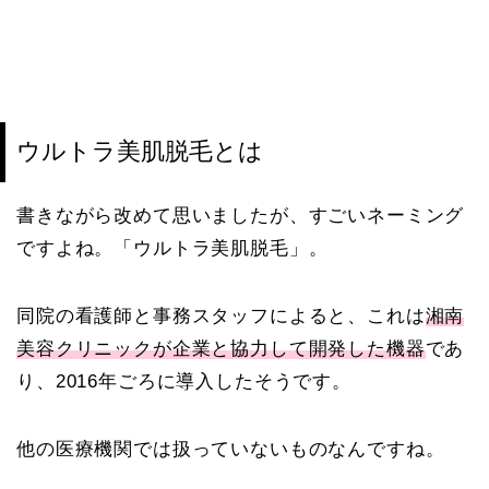
ウルトラ美肌脱毛とは
書きながら改めて思いましたが、すごいネーミング
ですよね。「ウルトラ美肌脱毛」。
同院の看護師と事務スタッフによると、これは
湘南
美容クリニックが企業と協力して開発した機器
であ
り、2016年ごろに導入したそうです。
他の医療機関では扱っていないものなんですね。