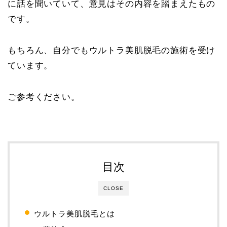
に話を聞いていて、意見はその内容を踏まえたもの
です。
もちろん、自分でもウルトラ美肌脱毛の施術を受け
ています。
ご参考ください。
目次
CLOSE
ウルトラ美肌脱毛とは