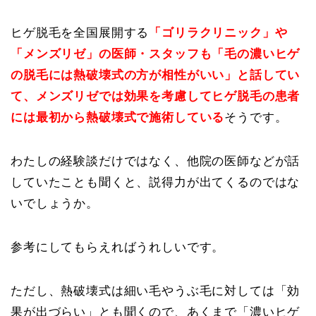
ヒゲ脱毛を全国展開する
「ゴリラクリニック」や
「メンズリゼ」の医師・スタッフも「毛の濃いヒゲ
の脱毛には熱破壊式の方が相性がいい」と話してい
て、メンズリゼでは効果を考慮してヒゲ脱毛の患者
には最初から熱破壊式で施術している
そうです。
わたしの経験談だけではなく、他院の医師などが話
していたことも聞くと、説得力が出てくるのではな
いでしょうか。
参考にしてもらえればうれしいです。
ただし、熱破壊式は細い毛やうぶ毛に対しては「効
果が出づらい」とも聞くので、あくまで「濃いヒゲ