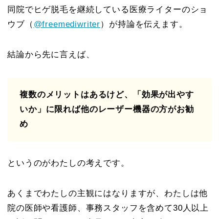
同院でヒゲ脱毛を継続している医療ライターのショ
ウブ（
@freemediwriter
）が持論を伝えます。
結論から先に言えば、
複数のメリットはあるけど、「効果が出やす
いか」に限れば他のレーザー機器の方がお勧
め
というのがわたしの考えです。
あくまでわたしの主観にはなりますが、わたしは他
院の医師や看護師、事務スタッフを含めて30人以上