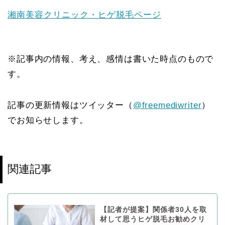
湘南美容クリニック・ヒゲ脱毛ページ
※記事内の情報、考え、感情は書いた時点のもので
す。
記事の更新情報はツイッター（
@freemediwriter
）
でお知らせします。
関連記事
【記者が提案】関係者30人を取
材して思うヒゲ脱毛お勧めクリ