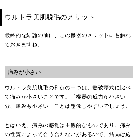
ウルトラ美肌脱毛のメリット
最終的な結論の前に、この機器のメリットにも触れ
ておきますね。
痛みが小さい
ウルトラ美肌脱毛の利点の一つは、熱破壊式に比べ
て痛みが小さいことです。「機器の威力が小さい
分、痛みも小さい」ことは想像しやすいでしょう。
とはいえ、痛みの感覚は主観的なものであり、痛み
の性質によって合う合わないがあるので、結局は施